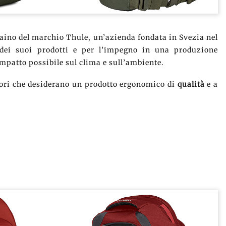
aino del marchio Thule, un’azienda fondata in Svezia nel
 dei suoi prodotti e per l’impegno in una produzione
mpatto possibile sul clima e sull’ambiente.
ori che desiderano un prodotto ergonomico di
qualità
e a