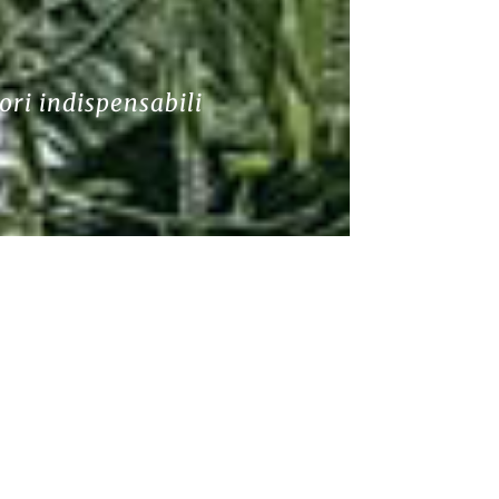
ori indispensabili