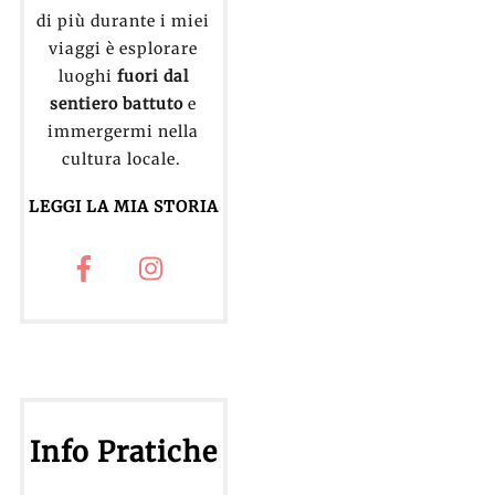
di più durante i miei
viaggi è esplorare
luoghi
fuori dal
sentiero battuto
e
immergermi nella
cultura locale.
LEGGI LA MIA STORIA
Info Pratiche