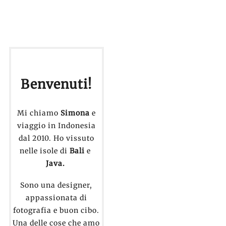
Benvenuti!
Mi chiamo
Simona
e
viaggio in Indonesia
dal 2010. Ho vissuto
nelle isole di
Bali
e
Java.
Sono una designer,
appassionata di
fotografia e buon cibo.
Una delle cose che amo