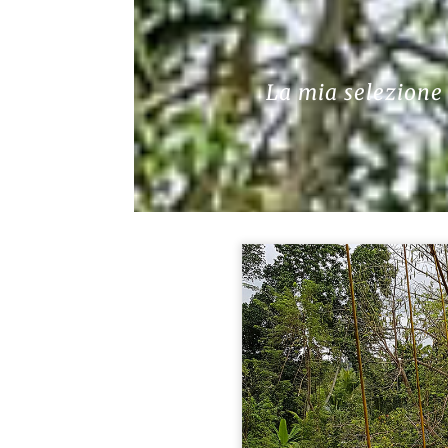
La mia selezione 