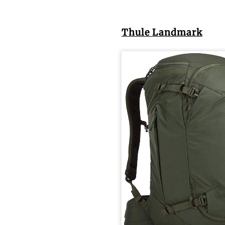
Thule Landmark