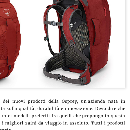
 dei nuovi prodotti della Osprey, un’azienda nata in
ta sulla qualità, durabilità e innovazione. Devo dire che
 miei modelli preferiti fra quelli che propongo in questa
i migliori zaini da viaggio in assoluto. Tutti i prodotti