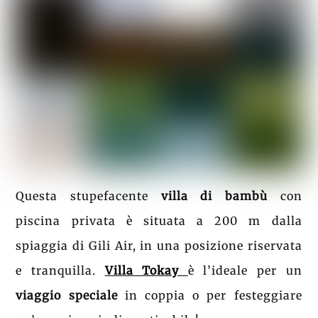
Questa stupefacente
villa di bambù
con
piscina privata è situata a 200 m dalla
spiaggia di Gili Air, in una posizione riservata
e tranquilla.
Villa Tokay
è l’ideale per un
viaggio speciale
in coppia o per festeggiare