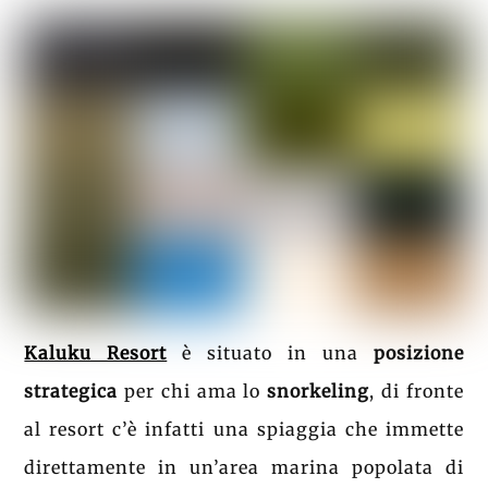
Kaluku Resort
è situato in una
posizione
strategica
per chi ama lo
snorkeling
, di fronte
al resort c’è infatti una spiaggia che immette
direttamente in un’area marina popolata di