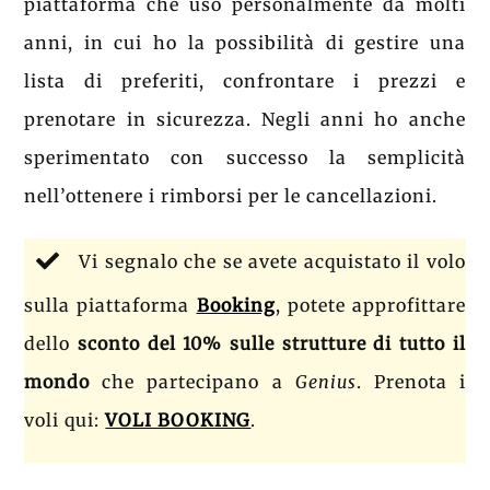
piattaforma che uso personalmente da molti
anni, in cui ho la possibilità di gestire una
lista di preferiti, confrontare i prezzi e
prenotare in sicurezza. Negli anni ho anche
sperimentato con successo la semplicità
nell’ottenere i rimborsi per le cancellazioni.
Vi segnalo che se avete acquistato il volo
sulla piattaforma
Booking
, potete approfittare
dello
sconto del 10% sulle strutture di tutto il
mondo
che partecipano a
Genius
. Prenota i
voli qui:
VOLI BOOKING
.