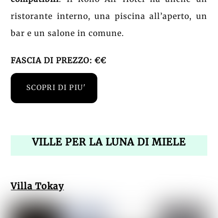
ristorante interno, una piscina all’aperto, un
bar e un salone in comune.
FASCIA DI PREZZO: €€
SCOPRI DI PIU'
VILLE PER LA LUNA DI MIELE
Villa Tokay