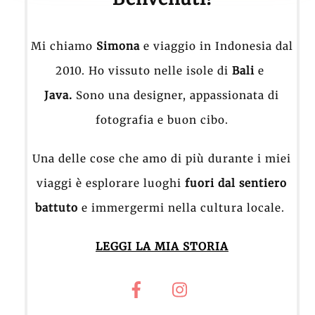
Mi chiamo
Simona
e viaggio in Indonesia dal
2010. Ho vissuto nelle isole di
Bali
e
Java.
Sono una designer, appassionata di
fotografia e buon cibo.
Una delle cose che amo di più durante i miei
viaggi è esplorare luoghi
fuori dal sentiero
battuto
e immergermi nella cultura locale.
LEGGI LA MIA STORIA