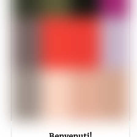
Benvenuti!