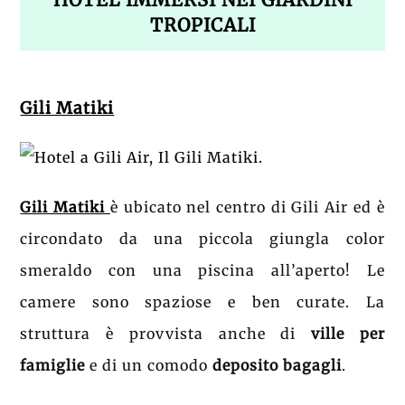
TROPICALI
Gili Matiki
Gili Matiki
è ubicato nel centro di Gili Air ed è
circondato da una piccola giungla color
smeraldo con una piscina all’aperto! Le
camere sono spaziose e ben curate. La
struttura è provvista anche di
ville per
famiglie
e di un comodo
deposito bagagli
.