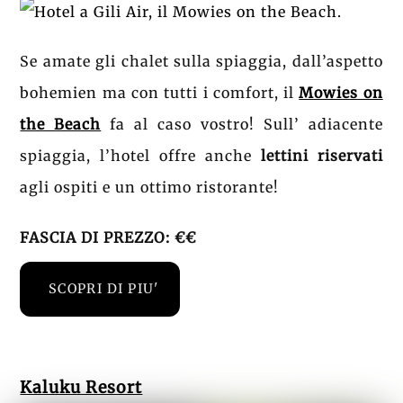
Se amate gli chalet sulla spiaggia, dall’aspetto
bohemien ma con tutti i comfort, il
Mowies on
the Beach
fa al caso vostro! Sull’ adiacente
spiaggia, l’hotel offre anche
lettini riservati
agli ospiti e un ottimo ristorante!
FASCIA DI PREZZO: €€
SCOPRI DI PIU'
Kaluku Resort