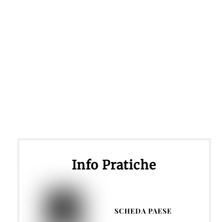
Info Pratiche
SCHEDA PAESE