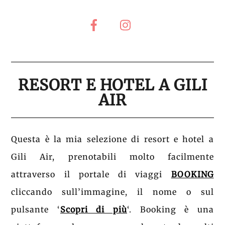
RESORT E HOTEL A GILI
AIR
Questa è la mia selezione di resort e hotel a
Gili Air, prenotabili molto facilmente
attraverso il portale di viaggi
BOOKING
cliccando sull’immagine, il nome o sul
pulsante ‘
Scopri di più
‘. Booking è una