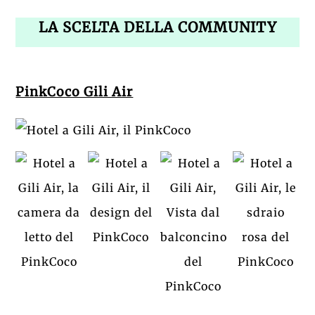
LA SCELTA DELLA COMMUNITY
PinkCoco Gili Air