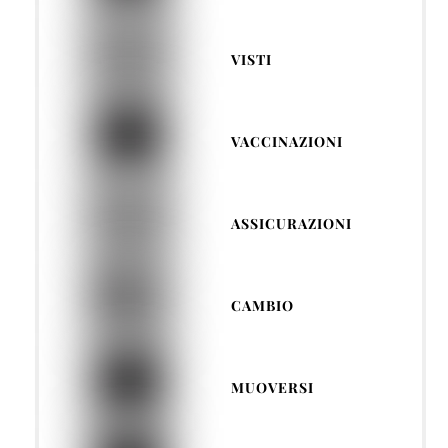
VISTI
VACCINAZIONI
ASSICURAZIONI
CAMBIO
MUOVERSI