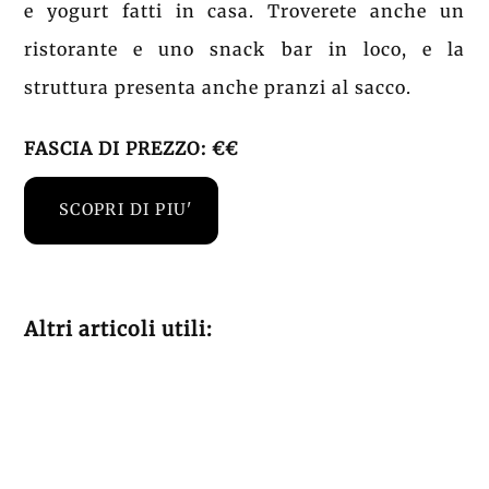
e yogurt fatti in casa. Troverete anche un
ristorante e uno snack bar in loco, e la
struttura presenta anche pranzi al sacco.
FASCIA DI PREZZO: €€
SCOPRI DI PIU'
Altri articoli utili: