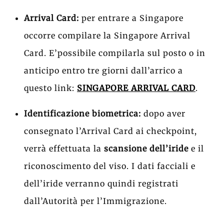
Arrival Card:
per entrare a Singapore
occorre compilare la Singapore Arrival
Card. E’possibile compilarla sul posto o in
anticipo entro tre giorni dall’arrico a
questo link:
SINGAPORE ARRIVAL CARD
.
Identificazione biometrica:
dopo aver
consegnato l’Arrival Card ai checkpoint,
verrà effettuata la
scansione dell’iride
e il
riconoscimento del viso. I dati facciali e
dell’iride verranno quindi registrati
dall’Autorità per l’Immigrazione.