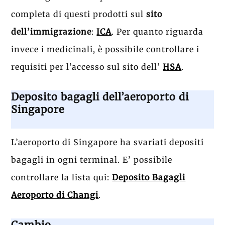
completa di questi prodotti sul
sito
dell’immigrazione
:
ICA
. Per quanto riguarda
invece i medicinali, è possibile controllare i
requisiti per l’accesso sul sito dell’
HSA
.
Deposito bagagli dell’aeroporto di
Singapore
L’aeroporto di Singapore ha svariati depositi
bagagli in ogni terminal. E’ possibile
controllare la lista qui:
Deposito Bagagli
Aeroporto di Changi
.
Cambio