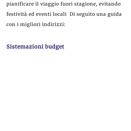
pianificare il viaggio fuori stagione, evitando
festività ed eventi locali Di seguito una guida
con i migliori indirizzi:
Sistemazioni budget