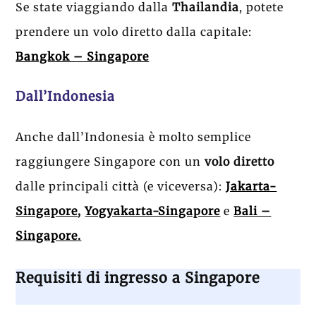
Se state viaggiando dalla
Thailandia
, potete
prendere un volo diretto dalla capitale:
Bangkok – Singapore
Dall’Indonesia
Anche dall’Indonesia è molto semplice
raggiungere Singapore con un
volo diretto
dalle principali città (e viceversa):
Jakarta-
Singapore
,
Yogyakarta-Singapore
e
Bali –
Singapore
.
Requisiti di ingresso a Singapore