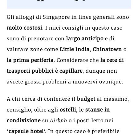
Gli alloggi di Singapore in linee generali sono
molto costosi
. I miei consigli in questo caso
sono di prenotare con
largo anticipo
e di
valutare zone come
Little India
,
Chinatown
o
la prima periferia
. Considerate che
la rete di
trasporti pubblici è capillare
, dunque non
avrete grossi problemi a muovervi ovunque.
A chi cerca di contenere il
budget
al massimo,
consiglio, oltre agli
ostelli
, le
stanze in
condivisione
su
Airbnb
o i posti letto nei
‘
capsule hotel
‘. In questo caso è preferibile