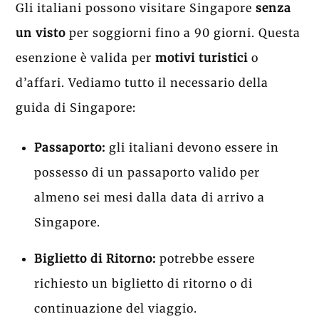
Gli italiani possono visitare Singapore
senza
un visto
per soggiorni fino a 90 giorni. Questa
esenzione è valida per
motivi turistici
o
d’affari. Vediamo tutto il necessario della
guida di Singapore:
Passaporto:
gli italiani devono essere in
possesso di un passaporto valido per
almeno sei mesi dalla data di arrivo a
Singapore.
Biglietto di Ritorno:
potrebbe essere
richiesto un biglietto di ritorno o di
continuazione del viaggio.