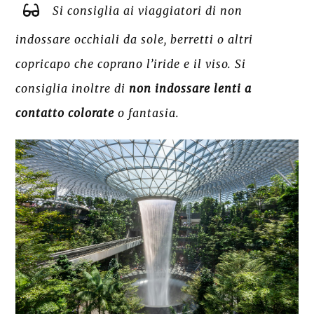
Si consiglia ai viaggiatori di non
indossare occhiali da sole, berretti o altri
copricapo che coprano l’iride e il viso. Si
consiglia inoltre di
non indossare lenti a
contatto colorate
o fantasia.