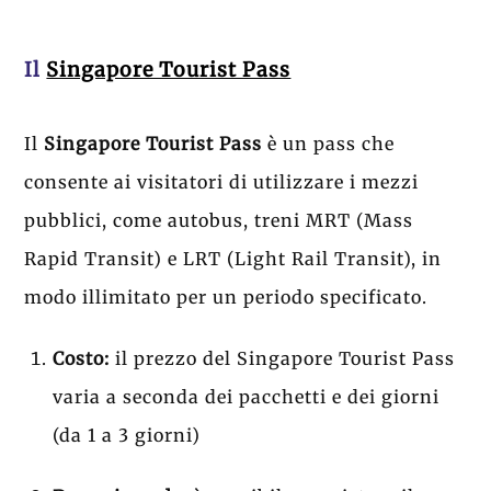
Il
Singapore Tourist Pass
Il
Singapore Tourist Pass
è un pass che
consente ai visitatori di utilizzare i mezzi
pubblici, come autobus, treni MRT (Mass
Rapid Transit) e LRT (Light Rail Transit), in
modo illimitato per un periodo specificato.
Costo:
il prezzo del Singapore Tourist Pass
varia a seconda dei pacchetti e dei giorni
(da 1 a 3 giorni)