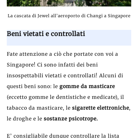
La cascata di Jewel all’aeroporto di Changi a Singapore
Beni vietati e controllati
Fate attenzione a ciò che portate con voi a
Singapore! Ci sono infatti dei beni
insospettabili vietati e controllati! Alcuni di
questi beni sono: le
gomme da masticare
(eccetto gomme le dentistiche e medicate), il
tabacco da masticare, le
sigarette elettroniche
,
le droghe e le
sostanze psicotrope.
E’ consigliabile dunque controllare la lista