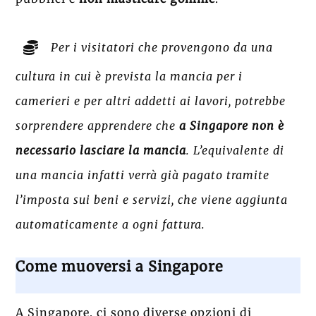
Per i visitatori che provengono da una
cultura in cui è prevista la mancia per i
camerieri e per altri addetti ai lavori, potrebbe
sorprendere apprendere che
a Singapore non è
necessario lasciare la mancia
. L’equivalente di
una mancia infatti verrà già pagato tramite
l’imposta sui beni e servizi, che viene aggiunta
automaticamente a ogni fattura.
Come muoversi a Singapore
A Singapore, ci sono diverse opzioni di