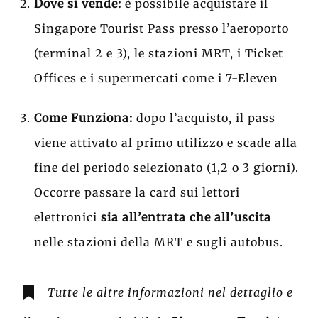
Dove si vende:
è possibile acquistare il
Singapore Tourist Pass presso l’aeroporto
(terminal 2 e 3), le stazioni MRT, i Ticket
Offices e i supermercati come i 7-Eleven
Come Funziona:
dopo l’acquisto, il pass
viene attivato al primo utilizzo e scade alla
fine del periodo selezionato (1,2 o 3 giorni).
Occorre passare la card sui lettori
elettronici
sia all’entrata che all’uscita
nelle stazioni della MRT e sugli autobus.
Tutte le altre informazioni nel dettaglio e