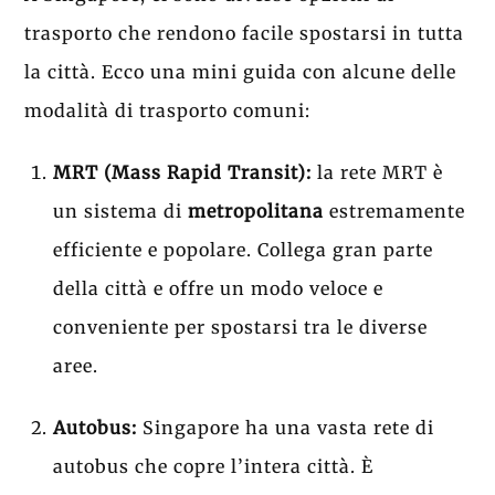
trasporto che rendono facile spostarsi in tutta
la città. Ecco una mini guida con alcune delle
modalità di trasporto comuni:
MRT (Mass Rapid Transit):
la rete MRT è
un sistema di
metropolitana
estremamente
efficiente e popolare. Collega gran parte
della città e offre un modo veloce e
conveniente per spostarsi tra le diverse
aree.
Autobus:
Singapore ha una vasta rete di
autobus che copre l’intera città. È