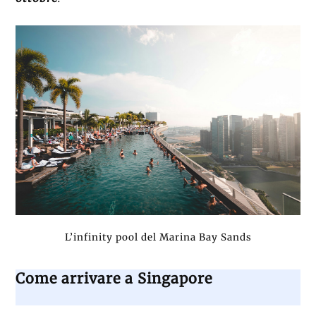
L’infinity pool del Marina Bay Sands
Come arrivare a Singapore