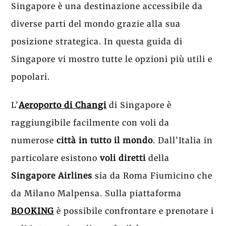
Singapore è una destinazione accessibile da
diverse parti del mondo grazie alla sua
posizione strategica. In questa guida di
Singapore vi mostro tutte le opzioni più utili e
popolari.
L’
Aeroporto di Changi
di Singapore è
raggiungibile facilmente con voli da
numerose
città in tutto il mondo
. Dall’Italia in
particolare esistono
voli diretti
della
Singapore Airlines
sia da Roma Fiumicino che
da Milano Malpensa. Sulla piattaforma
BOOKING
è possibile confrontare e prenotare i