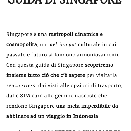
Singapore è una
metropoli dinamica e
cosmopolita
, un
melting pot
culturale in cui
passato e futuro si fondono armoniosamente.
Con questa guida di Singapore
scopriremo
insieme
tutto ciò che c’è sapere
per visitarla
senza stress
: dai visti alle opzioni di trasporto,
dalle SIM card alle gemme nascoste che
rendono Singapore
una
meta imperdibile da
abbinare ad un viaggio in Indonesia
!