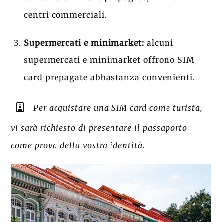
centri commerciali.
Supermercati e minimarket:
alcuni
supermercati e minimarket offrono SIM
card prepagate abbastanza convenienti.
Per acquistare una SIM card come turista,
vi sarà richiesto di presentare il passaporto
come prova della vostra identità.