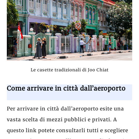
Le casette tradizionali di Joo Chiat
Come arrivare in città dall’aeroporto
Per arrivare in città dall’aeroporto esite una
vasta scelta di mezzi pubblici e privati. A
questo link potete consultarli tutti e scegliere