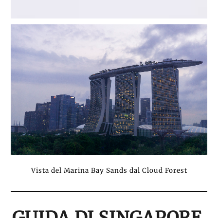
Vista del Marina Bay Sands dal Cloud Forest
GUIDA DI SINGAPORE