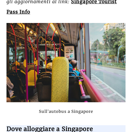
gli aggiornamenti al link:
Singapore Tourist
Pass Info
Sull’autobus a Singapore
Dove alloggiare a Singapore