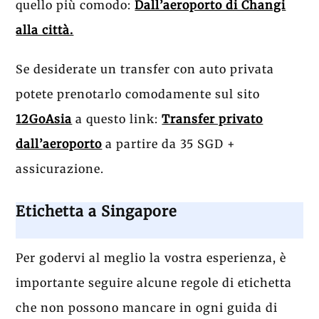
quello più comodo:
Dall’aeroporto di Changi
alla città.
Se desiderate un transfer con auto privata
potete prenotarlo comodamente sul sito
12GoAsia
a questo link:
Transfer privato
dall’aeroporto
a partire da 35 SGD +
assicurazione.
Etichetta a Singapore
Per godervi al meglio la vostra esperienza, è
importante seguire alcune regole di etichetta
che non possono mancare in ogni guida di