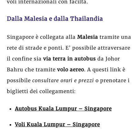
voli internazionali con faciltà.
Dalla Malesia e dalla Thailandia
Singapore è collegata alla
Malesia
tramite una
rete di strade e ponti. E’ possibile attraversare
il confine sia
via terra in autobus
da Johor
Bahru
che tramite
volo aereo
. A questi link è
possibile
consultare orari e prezzi
o prenotare i
biglietti dei collegamenti:
Autobus Kuala Lumpur – Singapore
Voli Kuala Lumpur – Singapore