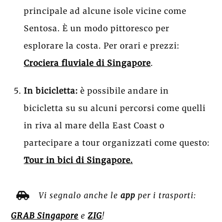
principale ad alcune isole vicine come
Sentosa. È un modo pittoresco per
esplorare la costa. Per orari e prezzi:
Crociera fluviale di Singapore
.
In bicicletta:
è possibile andare in
bicicletta su su alcuni percorsi come quelli
in riva al mare della East Coast o
partecipare a tour organizzati come questo:
Tour in bici di Singapore.
Vi segnalo anche le
app
per i trasporti:
GRAB Singapore
e
ZIG
!