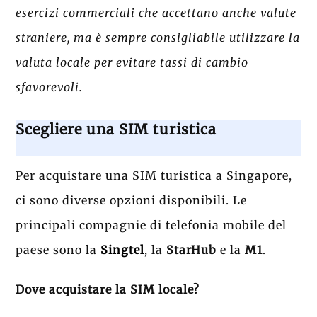
esercizi commerciali che accettano anche valute
straniere, ma è sempre consigliabile utilizzare la
valuta locale per evitare tassi di cambio
sfavorevoli.
Scegliere una SIM turistica
Per acquistare una SIM turistica a Singapore,
ci sono diverse opzioni disponibili. Le
principali compagnie di telefonia mobile del
paese sono la
Singtel
, la
StarHub
e la
M1
.
Dove acquistare la SIM locale?