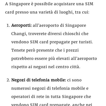
A Singapore è possibile acquistare una SIM
card presso una varietà di luoghi, tra cui:
Aeroporti:
all’aeroporto di Singapore
Changi, troverete diversi chioschi che
vendono SIM card prepagate per turisti.
Tenete però presente che i prezzi
potrebbero essere più elevati all’aeroporto
rispetto ai negozi nel centro città.
Negozi di telefonia mobile:
ci sono
numerosi negozi di telefonia mobile e
operatori di rete in tutta Singapore che
vendono SIM card prepagate, anche nei