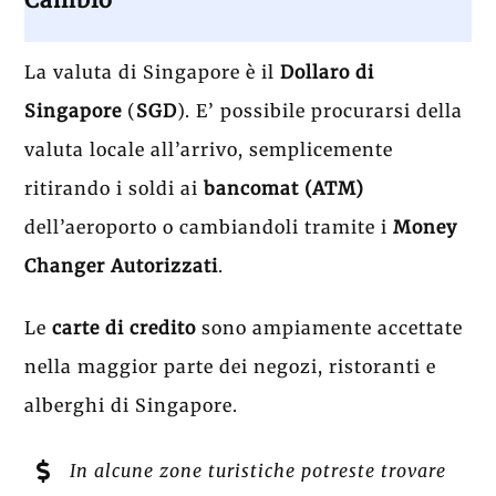
La valuta di Singapore è il
Dollaro di
Singapore
(
SGD
). E’ possibile procurarsi della
valuta locale all’arrivo, semplicemente
ritirando i soldi ai
bancomat
(ATM)
dell’aeroporto o cambiandoli tramite i
Money
Changer Autorizzati
.
Le
carte di credito
sono ampiamente accettate
nella maggior parte dei negozi, ristoranti e
alberghi di Singapore.
In alcune zone turistiche potreste trovare