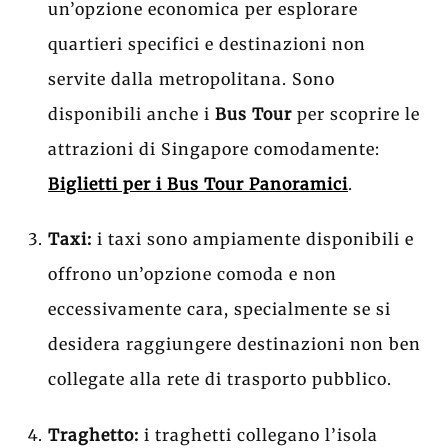
un’opzione economica per esplorare
quartieri specifici e destinazioni non
servite dalla metropolitana. Sono
disponibili anche i
Bus Tour
per scoprire le
attrazioni di Singapore comodamente:
Biglietti per i Bus Tour Panoramici
.
Taxi:
i taxi sono ampiamente disponibili e
offrono un’opzione comoda e non
eccessivamente cara, specialmente se si
desidera raggiungere destinazioni non ben
collegate alla rete di trasporto pubblico.
Traghetto:
i traghetti collegano l’isola