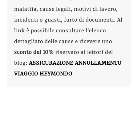
malattia, cause legali, motivi di lavoro,
incidenti o guasti, furto di documenti. Al
link è possibile consultare l’elenco
dettagliato delle cause e ricevere uno
sconto del 10%
riservato ai lettori del
blog:
ASSICURAZIONE ANNULLAMENTO
VIAGGIO HEYMONDO
.