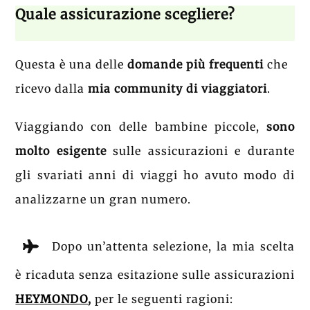
Quale assicurazione scegliere?
Questa è una delle
domande più frequenti
che
ricevo dalla
mia community di viaggiatori
.
Viaggiando con delle bambine piccole,
sono
molto esigente
sulle assicurazioni e durante
gli svariati anni di viaggi ho avuto modo di
analizzarne un gran numero.
Dopo un’attenta selezione, la mia scelta
è ricaduta senza esitazione sulle assicurazioni
HEYMONDO
,
per le seguenti ragioni: