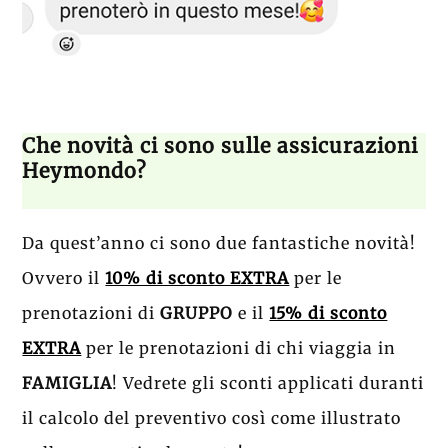
Che novità ci sono sulle assicurazioni
Heymondo?
Da quest’anno ci sono due fantastiche novità!
Ovvero il
10% di sconto EXTRA
per le
prenotazioni di
GRUPPO
e il
15% di sconto
EXTRA
per le prenotazioni di chi viaggia in
FAMIGLIA
! Vedrete gli sconti applicati duranti
il calcolo del preventivo così come illustrato