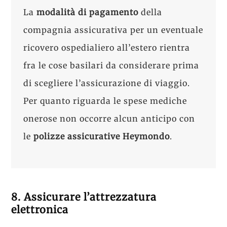
La
modalità di pagamento
della
compagnia assicurativa per un eventuale
ricovero ospedialiero all’estero rientra
fra le cose basilari da considerare prima
di scegliere l’assicurazione di viaggio.
Per quanto riguarda le spese mediche
onerose non occorre alcun anticipo con
le
polizze assicurative Heymondo
.
8. Assicurare l’attrezzatura
elettronica