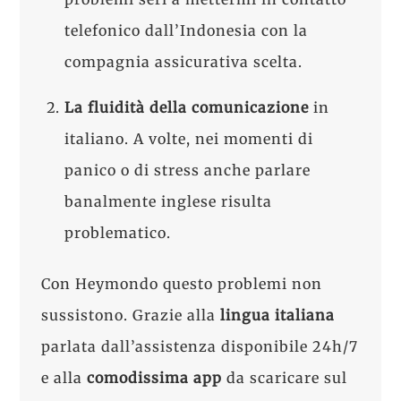
telefonico dall’Indonesia con la
compagnia assicurativa scelta.
La
fluidità della comunicazione
in
italiano. A volte, nei momenti di
panico o di stress anche parlare
banalmente inglese risulta
problematico.
Con Heymondo questo problemi non
sussistono. Grazie alla
lingua italiana
parlata dall’assistenza disponibile 24h/7
e alla
comodissima app
da scaricare sul