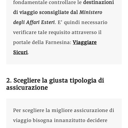
fondamentale controllare le
destinazioni
di viaggio
sconsigliate dal
Ministero
degli Affari Esteri
. E’ quindi necessario
verificare tale requisito attraverso il
portale della Farnesina:
Viaggiare
Sicuri
.
2. Scegliere la giusta tipologia di
assicurazione
Per scegliere la migliore assicurazione di
viaggio bisogna innanzitutto decidere