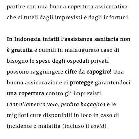
partire con una buona copertura assicurativa
che ci tuteli dagli imprevisti e dagli infortuni.
In Indonesia infatti l’assistenza sanitaria
non
è gratuita
e quindi in malaugurato caso di
bisogno le spese degli ospedali privati
possono raggiungere
cifre da capogiro
! Una
buona assicurazione ci
protegge
garantendoci
una copertura
contro gli imprevisti
(
annullamento volo
,
perdita bagaglio
) e le
migliori cure disponibili in loco in caso di
incidente o malattia (incluso il
covid
).