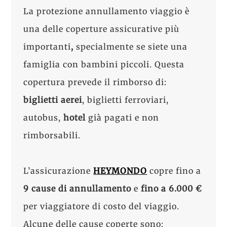
La protezione annullamento viaggio è
una delle coperture assicurative più
importanti
,
specialmente se siete una
famiglia con bambini piccoli. Questa
copertura prevede il rimborso di:
biglietti aerei
, biglietti ferroviari,
autobus,
hotel
già pagati e non
rimborsabili.
L’assicurazione
HEYMONDO
copre fino a
9 cause di annullamento
e
fino a 6.000 €
per viaggiatore di costo del viaggio.
Alcune delle cause coperte sono: