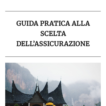
GUIDA PRATICA ALLA
SCELTA
DELL’ASSICURAZIONE