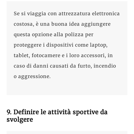
Se si viaggia con attrezzatura elettronica
costosa, è una buona idea aggiungere
questa opzione alla polizza per
proteggere i dispositivi come laptop,
tablet, fotocamere e i loro accessori, in
caso di danni causati da furto, incendio
o aggressione.
9. Definire le attività sportive da
svolgere