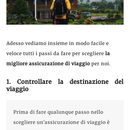
Adesso vediamo insieme in modo facile e
veloce tutti i passi da fare per scegliere
la
migliore assicurazione di viaggio
per noi.
1. Controllare la destinazione del
viaggio
Prima di fare qualunque passo nello
scegliere un’assicurazione di viaggio è