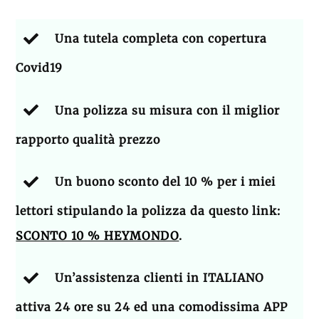
Una tutela completa con copertura
Covid19
Una polizza su misura con il miglior
rapporto qualità prezzo
Un buono sconto del 10 % per i miei
lettori stipulando la polizza da questo link:
SCONTO 10 % HEYMONDO
.
Un’assistenza clienti in ITALIANO
attiva 24 ore su 24 ed una comodissima APP