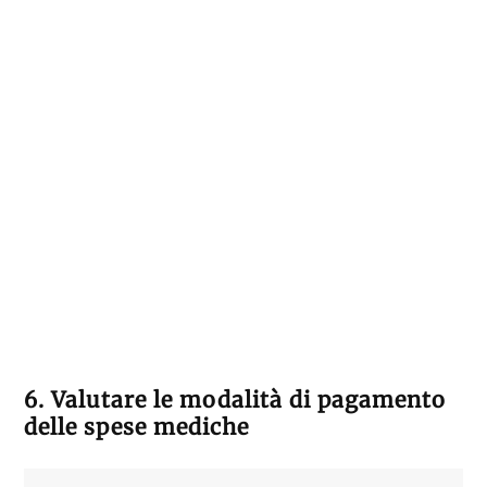
6. Valutare le modalità di pagamento
delle spese mediche