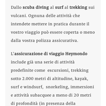
Dallo
scuba diving
al
surf
al
trekking
sui
vulcani. Ognuna delle attività che
intendete mettere in pratica durante il
vostro viaggio può essere coperta o meno
dalla vostra polizza assicurativa.
L’
assicurazione di viaggio Heymondo
include già una serie di attività
predefinite come escursioni, trekking
sotto 2.000 metri di altitudine, kayak,
surf e windsurf, snorkeling, immersioni
e attività subacquee a meno di 20 metri
di profondità (in presenza della