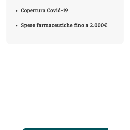
Copertura Covid-19
Spese farmaceutiche fino a 2.000€