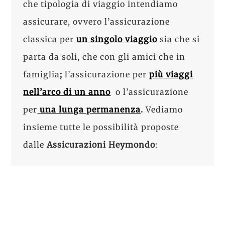
che tipologia di viaggio intendiamo
assicurare, ovvero l’assicurazione
classica per
un
singolo viaggio
sia che si
parta da soli, che con gli amici che in
famiglia
;
l’assicurazione per
più viaggi
nell’arco di un anno
o l’assicurazione
per
una lunga permanenza
.
Vediamo
insieme tutte le possibilità proposte
dalle
Assicurazioni Heymondo
: