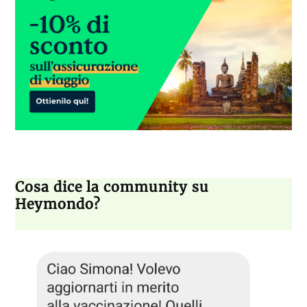
Cosa dice la community su
Heymondo?