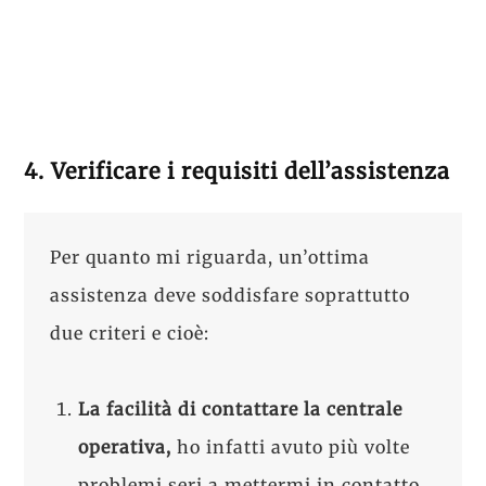
4. Verificare i requisiti dell’assistenza
Per quanto mi riguarda, un’ottima
assistenza deve soddisfare soprattutto
due criteri e cioè:
La facilità di contattare la centrale
operativa,
ho infatti avuto più volte
problemi seri a mettermi in contatto