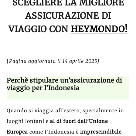
SCEGLIERE LA MIGLIORE
ASSICURAZIONE DI
VIAGGIO CON
HEYMONDO!
[
Pagina aggiornata il 14 aprile 2025]
Perchè stipulare un’assicurazione di
viaggio per l’Indonesia
Quando si viaggia all’estero, specialmente in
luoghi lontani e
al di fuori dell’Unione
Europea
come l’Indonesia è
imprescindibile