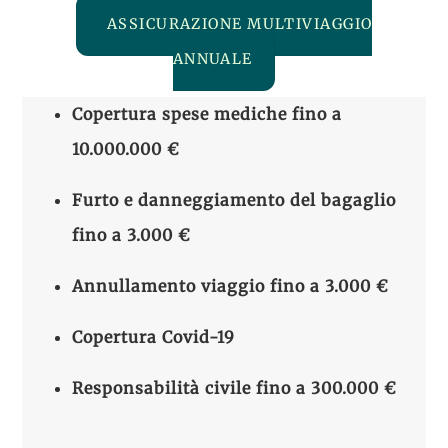
ASSICURAZIONE MULTIVIAGGIO
ANNUALE
Copertura spese mediche
fino a
10.000.000 €
Furto e danneggiamento del bagaglio
fino a 3.000 €
Annullamento viaggio
fino a 3.000 €
Copertura
Covid-19
Responsabilità civile fino a
300.000
€