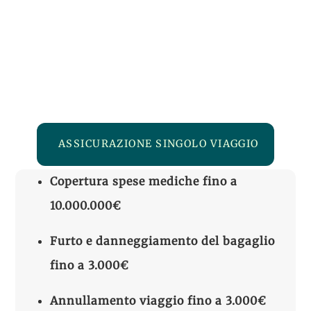
ASSICURAZIONE SINGOLO VIAGGIO
Copertura spese mediche fino a
10.000.000€
Furto e danneggiamento del bagaglio
fino a 3.000€
Annullamento viaggio fino a 3.000€