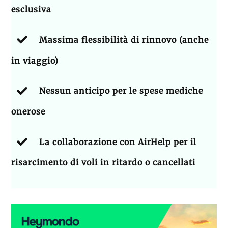
esclusiva
Massima flessibilità di rinnovo (anche
in viaggio)
Nessun anticipo per le spese mediche
onerose
La collaborazione con AirHelp per il
risarcimento di voli in ritardo o cancellati