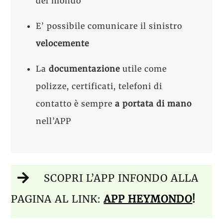
del mondo
E’ possibile comunicare il sinistro
velocemente
La
documentazione
utile come
polizze, certificati, telefoni di
contatto è sempre
a portata di mano
nell’APP
SCOPRI L’APP INFONDO ALLA
PAGINA AL LINK:
APP HEYMONDO
!