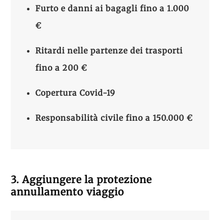
Furto e danni ai bagagli
fino a 1.000
€
Ritardi nelle partenze dei trasporti
fino a 200 €
Copertura
Covid-19
Responsabilità civile fino a
150.000 €
3. Aggiungere la protezione
annullamento viaggio