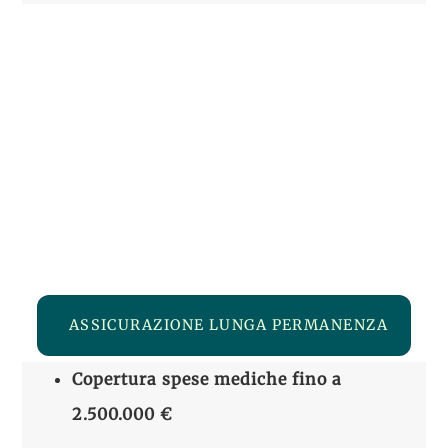
ASSICURAZIONE LUNGA PERMANENZA
Copertura spese mediche
fino a
2.500.000 €