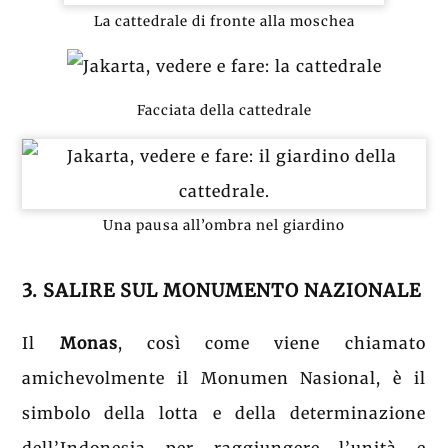
La cattedrale di fronte alla moschea
Facciata della cattedrale
Una pausa all’ombra nel giardino
3. SALIRE SUL MONUMENTO NAZIONALE
Il
Monas
, così come viene chiamato
amichevolmente il Monumen Nasional, è il
simbolo della lotta e della determinazione