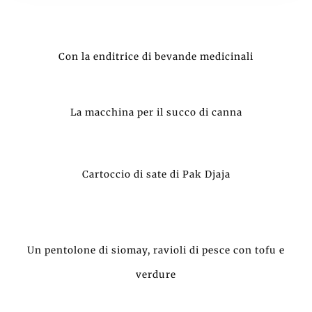
Con la enditrice di bevande medicinali
La macchina per il succo di canna
Cartoccio di sate di Pak Djaja
Un pentolone di siomay, ravioli di pesce con tofu e
verdure