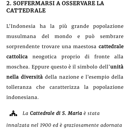
2. SOFFERMARSI A OSSERVARE LA
CATTEDRALE
L’Indonesia ha la più grande popolazione
musulmana del mondo e può sembrare
sorprendente trovare una maestosa
cattedrale
cattolica
neogotica proprio di fronte alla
moschea. Eppure questo è il simbolo dell’
unità
nella diversità
della nazione e l’esempio della
tolleranza che caratterizza la popolazione
indonesiana.
La
Cattedrale di S. Maria
è stata
innalzata nel 1900 ed è graziosamente adornata