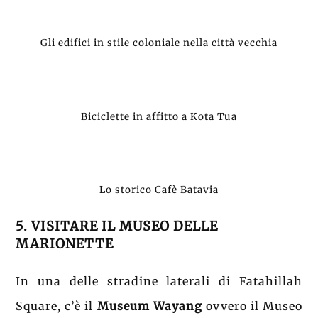
Gli edifici in stile coloniale nella città vecchia
Biciclette in affitto a Kota Tua
Lo storico Cafè Batavia
5. VISITARE IL MUSEO DELLE
MARIONETTE
In una delle stradine laterali di Fatahillah
Square, c’è il
Museum Wayang
ovvero il Museo