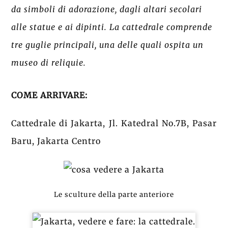
da simboli di adorazione, dagli altari secolari
alle statue e ai dipinti. La cattedrale comprende
tre guglie principali, una delle quali ospita un
museo di reliquie.
COME ARRIVARE:
Cattedrale di Jakarta, Jl. Katedral No.7B, Pasar
Baru, Jakarta Centro
Le sculture della parte anteriore