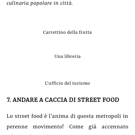
culinaria popolare in città.
Carrettino della frutta
Una libreria
L’ufficio del turismo
7. ANDARE A CACCIA DI STREET FOOD
Lo street food è l’anima di questa metropoli in
perenne movimento! Come già accennato