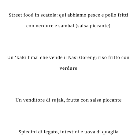
Street food in scatola: qui abbiamo pesce e pollo fritti
con verdure e sambal (salsa piccante)
Un ‘kaki lima’ che vende il Nasi Goreng: riso fritto con
verdure
Un venditore di rujak, frutta con salsa piccante
Spiedini di fegato, intestini e uova di quaglia