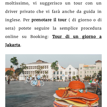
moltissimo, vi suggerisco un tour con un
driver privato che vi farà anche da guida in
inglese. Per
prenotare il tour
( di giorno o di
sera) potete seguire la semplice procedura
online su Booking:
Tour di un giorno a
Jakarta
.