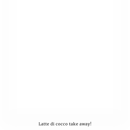
Latte di cocco take away!