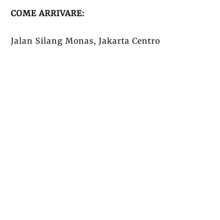
COME ARRIVARE:
Jalan Silang Monas, Jakarta Centro