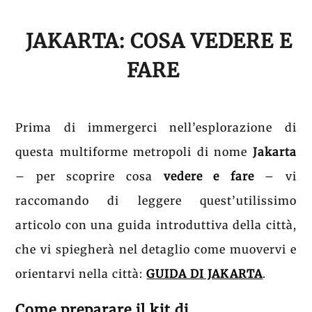
JAKARTA: COSA VEDERE E
FARE
Prima di immergerci nell’esplorazione di
questa multiforme metropoli di nome
Jakarta
– per scoprire cosa
vedere e fare
– vi
raccomando di leggere quest’utilissimo
articolo con una guida introduttiva della città,
che vi spiegherà nel detaglio come muovervi e
orientarvi nella città:
GUIDA DI JAKARTA
.
Come preparare il kit di