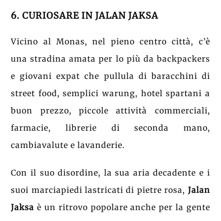
6. CURIOSARE IN JALAN JAKSA
Vicino al Monas, nel pieno centro città, c’è
una stradina amata per lo più da backpackers
e giovani expat che pullula di baracchini di
street food, semplici warung, hotel spartani a
buon prezzo, piccole attività commerciali,
farmacie, librerie di seconda mano,
cambiavalute e lavanderie.
Con il suo disordine, la sua aria decadente e i
suoi marciapiedi lastricati di pietre rosa,
Jalan
Jaksa
è un ritrovo popolare anche per la gente