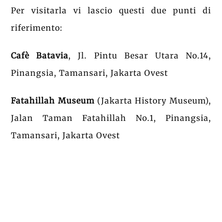
Per visitarla vi lascio questi due punti di
riferimento:
Cafè Batavia
, Jl. Pintu Besar Utara No.14,
Pinangsia, Tamansari, Jakarta Ovest
Fatahillah Museum
(Jakarta History Museum),
Jalan Taman Fatahillah No.1, Pinangsia,
Tamansari, Jakarta Ovest