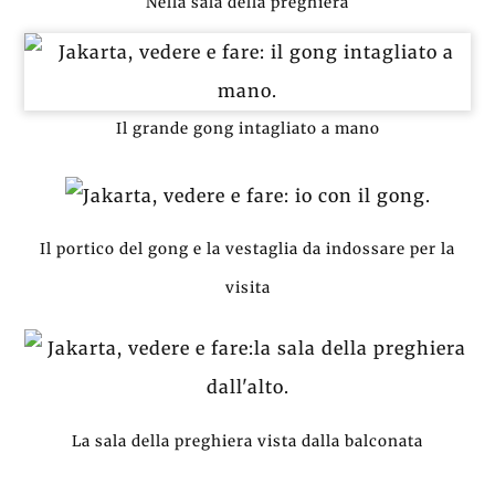
Nella sala della preghiera
Il grande gong intagliato a mano
Il portico del gong e la vestaglia da indossare per la
visita
La sala della preghiera vista dalla balconata