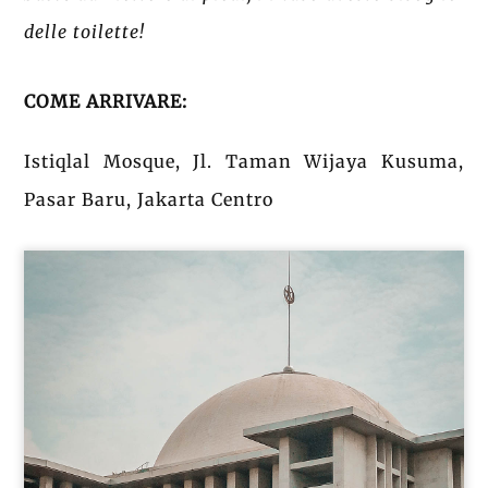
delle toilette!
COME ARRIVARE:
Istiqlal Mosque, Jl. Taman Wijaya Kusuma,
Pasar Baru, Jakarta Centro