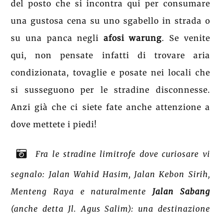
del posto che si incontra qui per consumare
una gustosa cena su uno sgabello in strada o
su una panca negli
afosi warung
. Se venite
qui, non pensate infatti di trovare aria
condizionata, tovaglie e posate nei locali che
si susseguono per le stradine disconnesse.
Anzi già che ci siete fate anche attenzione a
dove mettete i piedi!
Fra le stradine limitrofe dove curiosare vi
segnalo: Jalan Wahid Hasim, Jalan Kebon Sirih,
Menteng Raya e naturalmente
Jalan Sabang
(anche detta Jl. Agus Salim): una destinazione