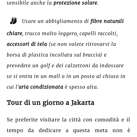
sensibile anche la
protezione solare
.
Usare un abbigliamento di
fibre naturali
chiare
, trucco molto leggero, capelli raccolti,
accessori di tela
(se non volete ritrovarvi la
borsa di plastica incollata sul braccio) e
prevedete un golf e dei calzettoni da indossare
se si entra in un mall o in un posto al chiuso in
cui l’
aria condizionata
è spesso alta.
Tour di un giorno a Jakarta
Se preferite visitare la città con comodità e il
tempo da dedicare a questa meta non è