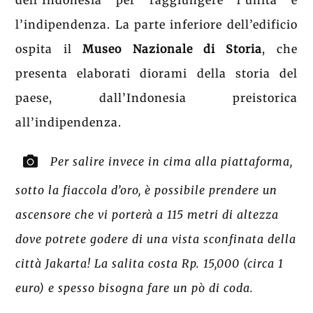
dell’Indonesia per raggiungere l’unità e
l’indipendenza. La parte inferiore dell’edificio
ospita il
Museo Nazionale di Storia
, che
presenta elaborati diorami della storia del
paese, dall’Indonesia preistorica
all’indipendenza.
Per salire invece in cima alla piattaforma,
sotto la fiaccola d’oro, è possibile prendere un
ascensore che vi porterà a 115 metri di altezza
dove potrete godere di una vista sconfinata della
città Jakarta! La salita costa Rp. 15,000 (circa 1
euro) e spesso bisogna fare un pò di coda.