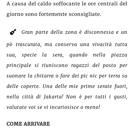
A causa del caldo soffocante le ore centrali del
giorno sono fortemente sconsigliate.
Gran parte della zona è disconnessa e un
pò trascurata, ma conserva una vivacità tutta
sua, specie la sera, quando nella piazza
principale si riuniscono ragazzi del posto per
suonare la chitarra o fare dei pic nic per terra su
delle coperte. Una delle mie prime serate fuori,
nella città di Jakarta! Non è per tutti i gusti,
valutate voi se vi incuriosisce o meno!
COME ARRIVARE