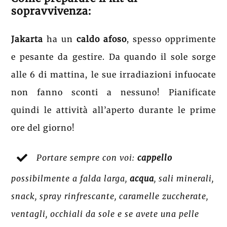
sopravvivenza:
Jakarta
ha un
caldo afoso
, spesso opprimente
e pesante da gestire. Da quando il sole sorge
alle 6 di mattina, le sue irradiazioni infuocate
non fanno sconti a nessuno! Pianificate
quindi le attività all’aperto durante le prime
ore del giorno!
Portare sempre con voi:
cappello
possibilmente a falda larga,
acqua
, sali minerali,
snack, spray rinfrescante, caramelle zuccherate,
ventagli, occhiali da sole e se avete una pelle