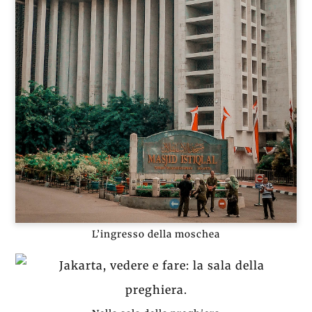
L’ingresso della moschea