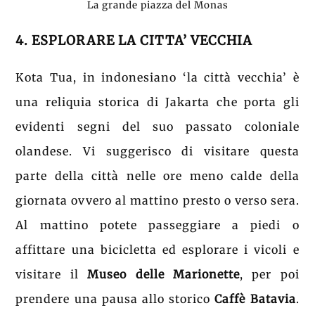
La grande piazza del Monas
4. ESPLORARE LA CITTA’ VECCHIA
Kota Tua, in indonesiano ‘la città vecchia’ è
una reliquia storica di Jakarta che porta gli
evidenti segni del suo passato coloniale
olandese. Vi suggerisco di visitare questa
parte della città nelle ore meno calde della
giornata ovvero al mattino presto o verso sera.
Al mattino potete passeggiare a piedi o
affittare una bicicletta ed esplorare i vicoli e
visitare il
Museo delle Marionette
, per poi
prendere una pausa allo storico
Caffè Batavia
.