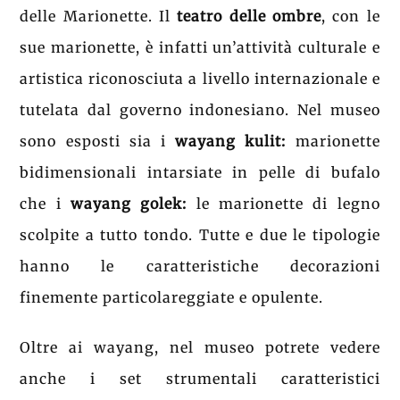
delle Marionette. Il
teatro delle ombre
, con le
sue marionette, è infatti un’attività culturale e
artistica riconosciuta a livello internazionale e
tutelata dal governo indonesiano. Nel museo
sono esposti sia i
wayang kulit:
marionette
bidimensionali intarsiate in pelle di bufalo
che i
wayang golek:
le marionette di legno
scolpite a tutto tondo. Tutte e due le tipologie
hanno le caratteristiche decorazioni
finemente particolareggiate e opulente.
Oltre ai wayang, nel museo potrete vedere
anche i set strumentali caratteristici