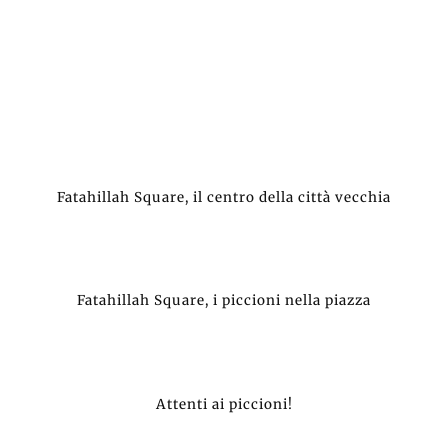
Fatahillah Square, il centro della città vecchia
Fatahillah Square, i piccioni nella piazza
Attenti ai piccioni!