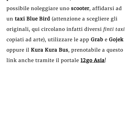
possibile noleggiare uno
scooter
, affidarsi ad
un
taxi Blue Bird
(attenzione a scegliere gli
originali, qui circolano infatti diversi
finti taxi
copiati ad arte), utilizzare le app
Grab
e
Gojek
oppure il
Kura Kura Bus
, prenotabile a questo
link anche tramite il portale
12go Asia
!