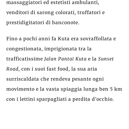
massaggiatori ed estetisti ambulanti,
venditori di sarong colorati, truffatori e
prestidigitatori di banconote.
Fino a pochi anni fa Kuta era sovraffollata e
congestionata, imprigionata tra la
trafficatissime
Jalan Pantai Kuta
e la
Sunset
Road
, con i suoi fast food, la sua aria
surriscaldata che rendeva pesante ogni
movimento e la vasta spiaggia lunga ben 5 km
con i lettini sparpagliati a perdita d’occhio.