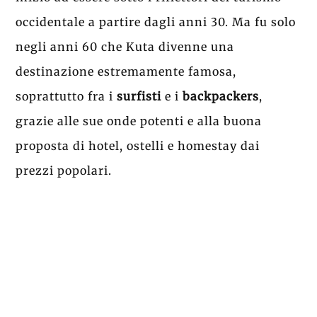
occidentale a partire dagli anni 30. Ma fu solo
negli anni 60 che Kuta divenne una
destinazione estremamente famosa,
soprattutto fra i
surfisti
e i
backpackers
,
grazie alle sue onde potenti e alla buona
proposta di hotel, ostelli e homestay dai
prezzi popolari.