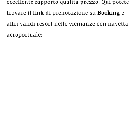
eccellente rapporto qualità prezzo. Qui potete
trovare il link di prenotazione su
Booking
e
altri validi resort nelle vicinanze con navetta
aeroportuale: