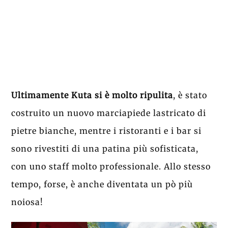
Ultimamente Kuta si è molto ripulita
, è stato
costruito un nuovo marciapiede lastricato di
pietre bianche, mentre i ristoranti e i bar si
sono rivestiti di una patina più sofisticata,
con uno staff molto professionale. Allo stesso
tempo, forse, è anche diventata un pò più
noiosa!