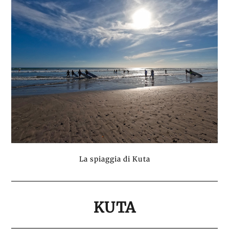
La spiaggia di Kuta
KUTA