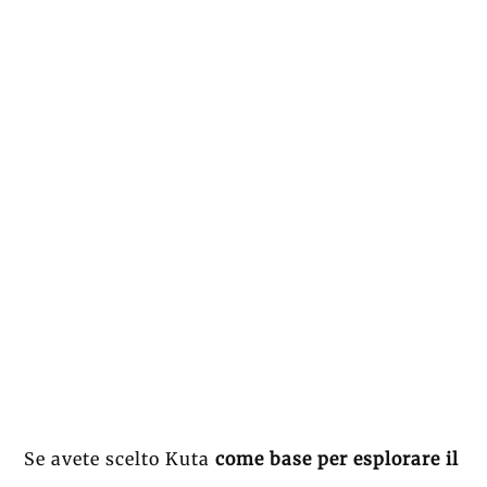
Se avete scelto Kuta
come base per esplorare il