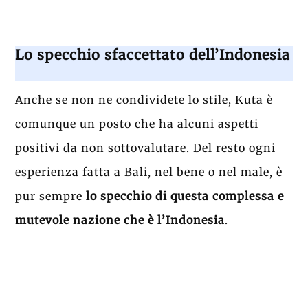
Lo specchio sfaccettato dell’Indonesia
Anche se non ne condividete lo stile, Kuta è
comunque un posto che ha alcuni aspetti
positivi da non sottovalutare. Del resto ogni
esperienza fatta a Bali, nel bene o nel male, è
pur sempre
lo specchio di questa complessa e
mutevole nazione che è l’Indonesia
.