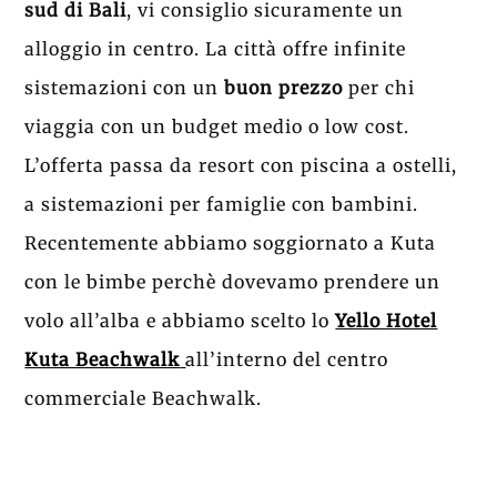
sud di Bali
, vi consiglio sicuramente un
alloggio in centro. La città offre infinite
sistemazioni con un
buon prezzo
per chi
viaggia con un budget medio o low cost.
L’offerta passa da resort con piscina a ostelli,
a sistemazioni per famiglie con bambini.
Recentemente abbiamo soggiornato a Kuta
con le bimbe perchè dovevamo prendere un
volo all’alba e abbiamo scelto lo
Yello Hotel
Kuta Beachwalk
all’interno del centro
commerciale Beachwalk.