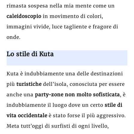
rimasta sospesa nella mia mente come un
caleidoscopio
in movimento di colori,
immagini vivide, luce tagliente e fragore di
onde.
Lo stile di Kuta
Kuta è indubbiamente una delle destinazioni
più
turistiche
dell’isola, conosciuta per essere
anche una
party-zone non molto sofisticata
, è
indubbiamente il luogo dove un certo
stile di
vita occidentale
è stato forse il più aggressivo.
Meta tutt’oggi di surfisti di ogni livello,