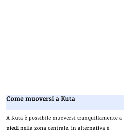
Come muoversi a Kuta
A Kuta è possibile muoversi tranquillamente a
piedi
nella zona centrale, in alternativa è