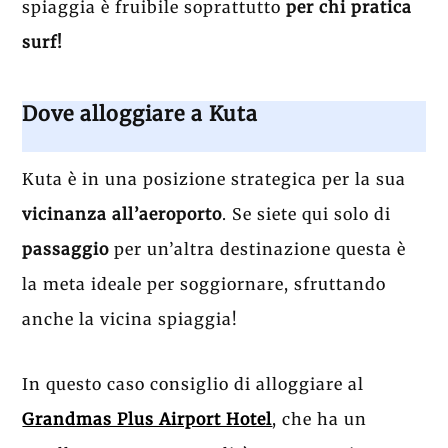
spiaggia è fruibile soprattutto
per chi pratica
surf!
Dove alloggiare a Kuta
Kuta è in una posizione strategica per la sua
vicinanza all’aeroporto
. Se siete qui solo di
passaggio
per un’altra destinazione questa è
la meta ideale per soggiornare, sfruttando
anche la vicina spiaggia!
In questo caso consiglio di alloggiare al
Grandmas Plus Airport Hotel
, che ha un