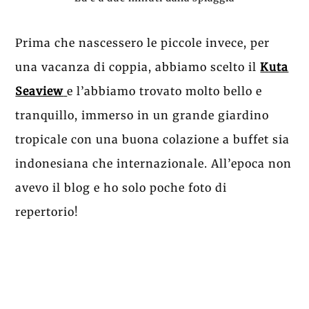
Prima che nascessero le piccole invece, per
una vacanza di coppia, abbiamo scelto il
Kuta
Seaview
e l’abbiamo trovato molto bello e
tranquillo, immerso in un grande giardino
tropicale con una buona colazione a buffet sia
indonesiana che internazionale. All’epoca non
avevo il blog e ho solo poche foto di
repertorio!