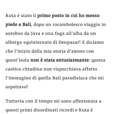
Kuta è stato il
primo posto in cui ho messo
piede a Bali
, dopo un rocambolesco viaggio in
autobus da Java e una fuga all’alba da un
albergo squinternato di Denpasar! E diciamo
che l’inizio della mia storia d’amore con
quest’isola
non è stata entusiasmante
: questa
caotica cittadina non rispecchiava affatto
l’immagine di quella Bali paradisiaca che mi
aspettavo!
Tuttavia con il tempo mi sono affezionata a
questi primi disordinati ricordi e Kuta è