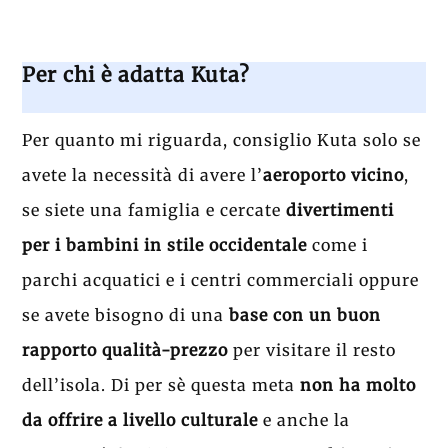
Per chi è adatta Kuta?
Per quanto mi riguarda, consiglio Kuta solo se
avete la necessità di avere l’
aeroporto vicino
,
se siete una famiglia e cercate
divertimenti
per i bambini in stile occidentale
come i
parchi acquatici e i centri commerciali oppure
se avete bisogno di una
base con un buon
rapporto qualità-prezzo
per visitare il resto
dell’isola. Di per sè questa meta
non ha molto
da offrire a livello culturale
e anche la