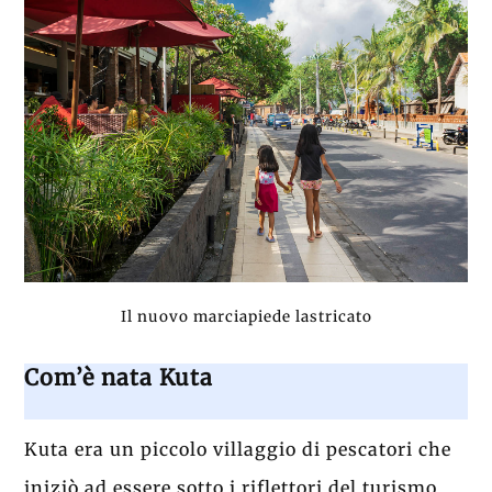
Il nuovo marciapiede lastricato
Com’è nata Kuta
Kuta era un piccolo villaggio di pescatori che
iniziò ad essere sotto i riflettori del turismo