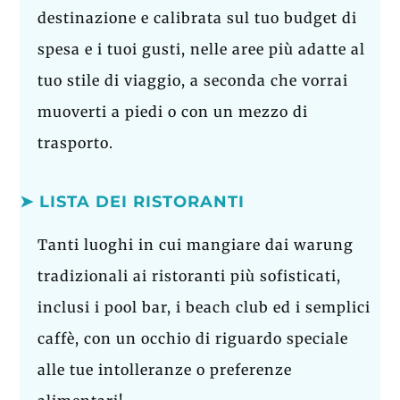
destinazione e calibrata sul tuo budget di
spesa e i tuoi gusti, nelle aree più adatte al
tuo stile di viaggio, a seconda che vorrai
muoverti a piedi o con un mezzo di
trasporto.
➤ LISTA DEI RISTORANTI
Tanti luoghi in cui mangiare dai warung
tradizionali ai ristoranti più sofisticati,
inclusi i pool bar, i beach club ed i semplici
caffè, con un occhio di riguardo speciale
alle tue intolleranze o preferenze