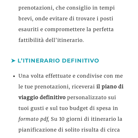
prenotazioni, che consiglio in tempi
brevi, onde evitare di trovare i posti
esauriti e compromettere la perfetta
fattibilità dell’itinerario.
➤ L’ITINERARIO DEFINITIVO
Una volta effettuate e condivise con me
le tue prenotazioni, riceverai
il piano di
viaggio definitivo
personalizzato sui
tuoi gusti e sul tuo budget di spesa in
formato pdf,
Su 10 giorni di itinerario la
pianificazione di solito risulta di circa