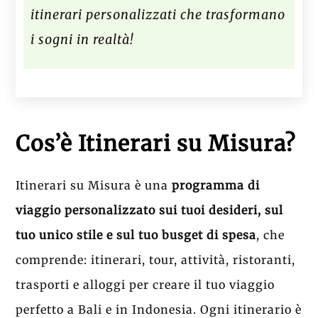
itinerari personalizzati che trasformano
i sogni in realtà!
Cos’è Itinerari su Misura?
Itinerari su Misura è una
programma di
viaggio personalizzato
sui tuoi desideri, sul
tuo unico stile e sul tuo busget di spesa
, che
comprende: itinerari, tour, attività, ristoranti,
trasporti e alloggi per creare il tuo viaggio
perfetto a Bali e in Indonesia. Ogni itinerario è