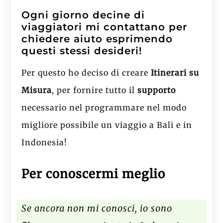
Ogni giorno decine di
viaggiatori mi contattano per
chiedere aiuto esprimendo
questi stessi desideri!
Per questo ho deciso di creare
Itinerari su
Misura
, per fornire tutto il
supporto
necessario nel programmare nel modo
migliore possibile un viaggio a Bali e in
Indonesia!
Per conoscermi meglio
Se ancora non mi conosci, io sono