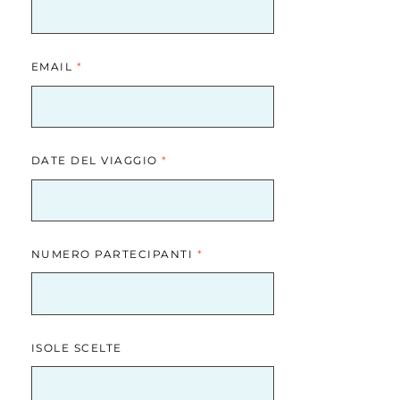
EMAIL
*
DATE DEL VIAGGIO
*
NUMERO PARTECIPANTI
*
ISOLE SCELTE