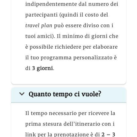
indipendentemente dal numero dei
partecipanti (quindi il costo del
travel plan
può essere diviso con i
tuoi amici). Il minimo di giorni che
è possibile richiedere per elaborare
il tuo programma personalizzato è
di
3 giorni
.
Quanto tempo ci vuole?
Il tempo necessario per ricevere la
prima stesura dell’itinerario con i
link per la prenotazione è di
2 – 3