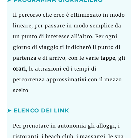
➤ PROGRAMMA GIORNALIERO
Il percorso che creo è ottimizzato in modo
lineare, per passare in modo semplice da
un punto di interesse all’altro. Per ogni
giorno di viaggio ti indicherò il punto di
partenza e di arrivo, con le varie
tappe
, gli
orari
, le attrazioni ed i tempi di
percorrenza approssimativi con il mezzo
scelto.
➤ ELENCO DEI LINK
Per prenotare in autonomia gli alloggi, i
ristoranti, i beach club, i massaggi, le spa,