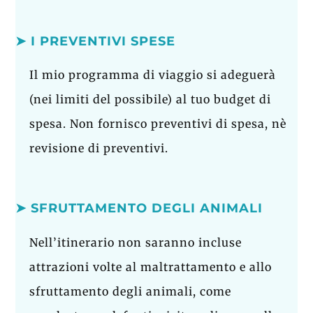
➤ I PREVENTIVI SPESE
Il mio programma di viaggio si adeguerà
(nei limiti del possibile) al tuo budget di
spesa. Non fornisco preventivi di spesa, nè
revisione di preventivi.
➤ SFRUTTAMENTO DEGLI ANIMALI
Nell’itinerario non saranno incluse
attrazioni volte al maltrattamento e allo
sfruttamento degli animali, come