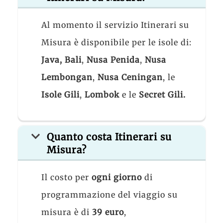
Al momento il servizio Itinerari su
Misura è disponibile per le isole di:
Java, Bali
,
Nusa Penida
,
Nusa
Lembongan
,
Nusa Ceningan
, le
Isole Gili
,
Lombok
e le
Secret Gili.
Quanto costa Itinerari su
Misura?
Il costo per
ogni giorno
di
programmazione del viaggio su
misura è di
39 euro
,