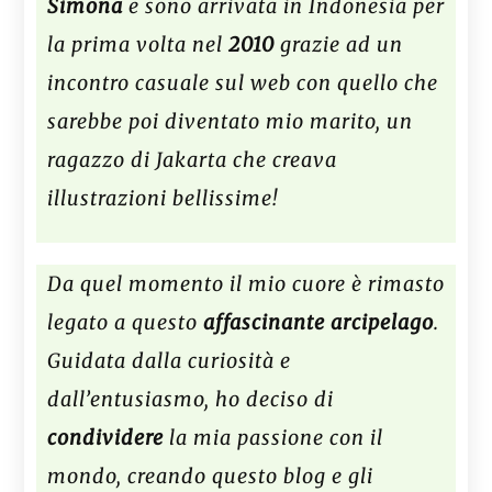
Simona
e sono arrivata in Indonesia per
la prima volta nel
2010
grazie ad un
incontro casuale sul web con quello che
sarebbe poi diventato mio marito, un
ragazzo di Jakarta che creava
illustrazioni bellissime!
Da quel momento il mio cuore è rimasto
legato a questo
affascinante arcipelago
.
Guidata dalla curiosità e
dall’entusiasmo, ho deciso di
condividere
la mia passione con il
mondo, creando questo blog e gli