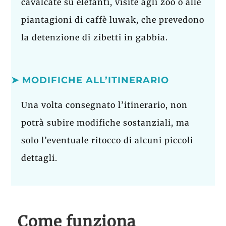
cavalcate su elefanti, visite agli zoo o alle
piantagioni di caffè luwak, che prevedono
la detenzione di zibetti in gabbia.
➤ MODIFICHE ALL’ITINERARIO
Una volta consegnato l’itinerario, non
potrà subire modifiche sostanziali, ma
solo l’eventuale ritocco di alcuni piccoli
dettagli.
Come funziona