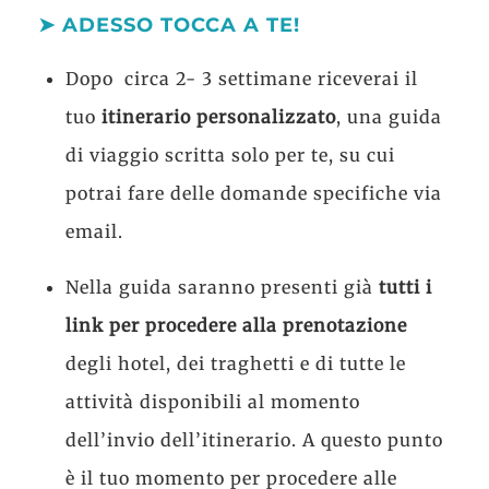
➤ ADESSO TOCCA A TE!
Dopo circa 2- 3 settimane riceverai il
tuo
itinerario personalizzato
, una guida
di viaggio scritta solo per te, su cui
potrai fare delle domande specifiche via
email.
Nella guida saranno presenti già
tutti i
link per procedere alla prenotazione
degli hotel, dei traghetti e di tutte le
attività disponibili al momento
dell’invio dell’itinerario. A questo punto
è il tuo momento per procedere alle