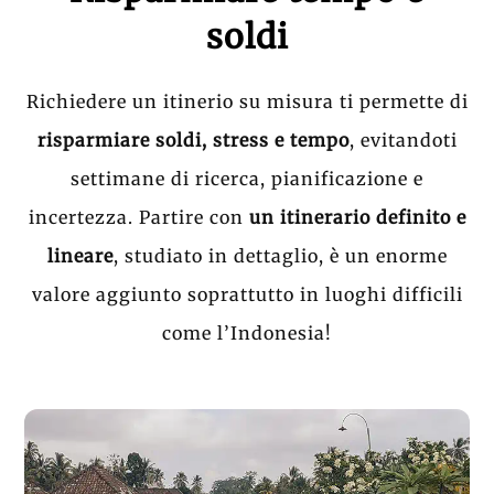
soldi
Richiedere un itinerio su misura ti permette di
risparmiare soldi, stress e tempo
, evitandoti
settimane di ricerca, pianificazione e
incertezza. Partire con
un itinerario definito e
lineare
, studiato in dettaglio, è un enorme
valore aggiunto soprattutto in luoghi difficili
come l’Indonesia!