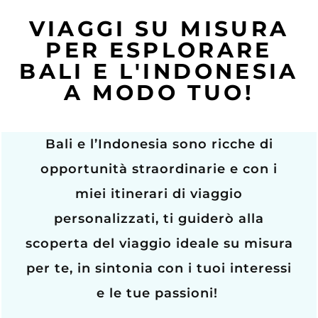
VIAGGI SU MISURA
PER ESPLORARE
BALI E L'INDONESIA
A MODO TUO!
Bali e l’Indonesia sono ricche di
opportunità straordinarie e con i
miei itinerari di viaggio
personalizzati, ti guiderò alla
scoperta del viaggio ideale su misura
per te, in sintonia con i tuoi interessi
e le tue passioni!