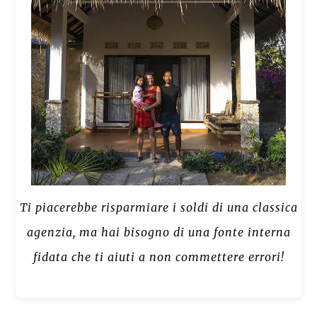
Ti piacerebbe risparmiare i soldi di una classica
agenzia, ma hai bisogno di una fonte interna
fidata che ti aiuti a non commettere errori!