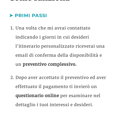
➤ PRIMI PASSI
Una volta che mi avrai contattato
indicando i giorni in cui desideri
l’itinerario personalizzato riceverai una
email di conferma della disponibilità e
un
preventivo complessivo.
Dopo aver accettato il preventivo ed aver
effettuato il pagamento ti invierò un
questionario
online
per esaminare nel
dettaglio i tuoi interessi e desideri.