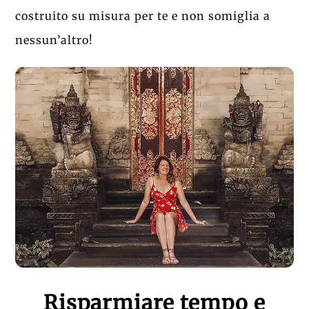
costruito su misura per te e non somiglia a
nessun’altro!
Risparmiare tempo e