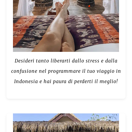
Desideri tanto liberarti dallo stress e dalla
confusione nel programmare il tuo viaggio in
Indonesia e hai paura di perderti il meglio!