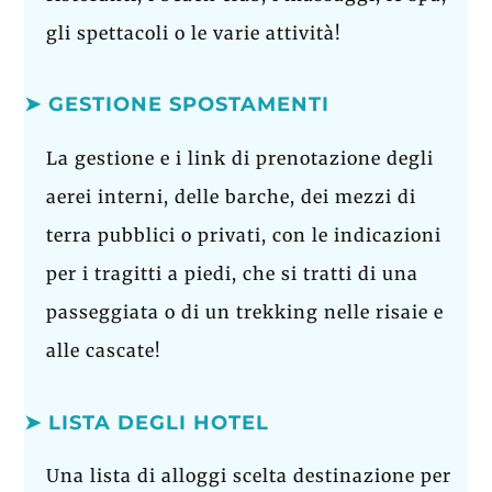
gli spettacoli o le varie attività!
➤ GESTIONE SPOSTAMENTI
La gestione e i link di prenotazione degli
aerei interni, delle barche, dei mezzi di
terra pubblici o privati, con le indicazioni
per i tragitti a piedi, che si tratti di una
passeggiata o di un trekking nelle risaie e
alle cascate!
➤ LISTA DEGLI HOTEL
Una lista di alloggi scelta destinazione per