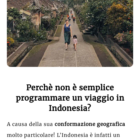
Perchè non è semplice
programmare un viaggio in
Indonesia?
A causa della sua
conformazione geografica
molto particolare!
L’Indonesia è infatti un