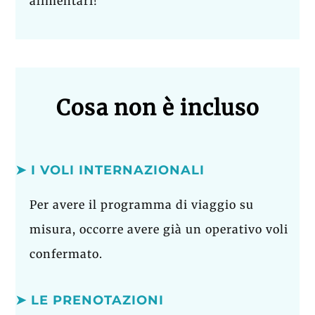
alimentari!
Cosa non è incluso
➤ I VOLI INTERNAZIONALI
Per avere il programma di viaggio su
misura, occorre avere già un operativo voli
confermato.
➤ LE PRENOTAZIONI