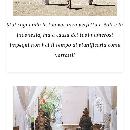
Stai sognando la tua vacanza perfetta a Bali e in
Indonesia, ma a causa dei tuoi numerosi
impegni non hai il tempo di pianificarla come
vorresti!