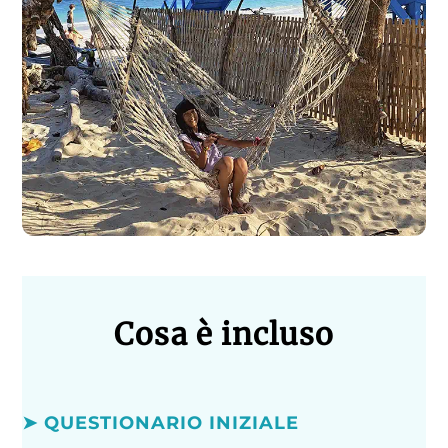
Cosa è incluso
➤ QUESTIONARIO INIZIALE