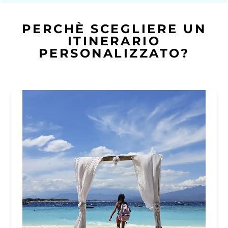
PERCHÈ SCEGLIERE UN
ITINERARIO
PERSONALIZZATO?