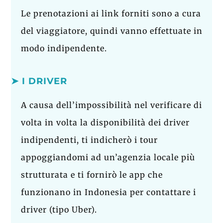
Le prenotazioni ai link forniti sono a cura
del viaggiatore, quindi vanno effettuate in
modo indipendente.
➤ I DRIVER
A causa dell’impossibilità nel verificare di
volta in volta la disponibilità dei driver
indipendenti, ti indicherò i tour
appoggiandomi ad un’agenzia locale più
strutturata e ti fornirò le app che
funzionano in Indonesia per contattare i
driver (tipo Uber).