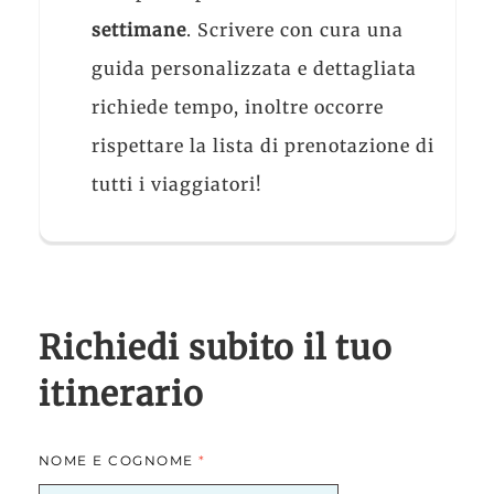
settimane
. Scrivere con cura una
guida personalizzata e dettagliata
richiede tempo, inoltre occorre
rispettare la lista di prenotazione di
tutti i viaggiatori!
Richiedi subito il tuo
itinerario
NOME E COGNOME
*