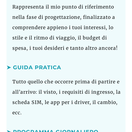
Rappresenta il mio punto di riferimento
nella fase di progettazione, finalizzato a
comprendere appieno i tuoi interessi, lo
stile e il ritmo di viaggio, il budget di
spesa, i tuoi desideri e tanto altro ancora!
➤ GUIDA PRATICA
Tutto quello che occorre prima di partire e
all’arrivo: il visto, i requisiti di ingresso, la
scheda SIM, le app per i driver, il cambio,
ecc.