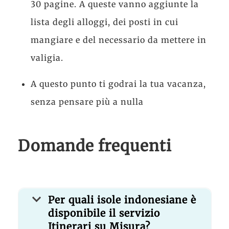
30 pagine. A queste vanno aggiunte la
lista degli alloggi, dei posti in cui
mangiare e del necessario da mettere in
valigia.
A questo punto ti godrai la tua vacanza,
senza pensare più a nulla
Domande frequenti
Per quali isole indonesiane è
disponibile il servizio
Itinerari su Misura?