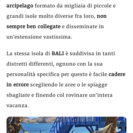
arcipelago
formato da migliaia di piccole e
grandi isole molto diverse fra loro,
non
sempre ben collegate
e disseminate in
un’estensione vastissima.
La stessa isola di
BALI
è suddivisa in tanti
distretti differenti, ognuno con la sua
personalità specifica per questo è facile
cadere
in errore
scegliendo le aree o le spiagge
sbagliate e finendo col rovinare un’intera
vacanza.